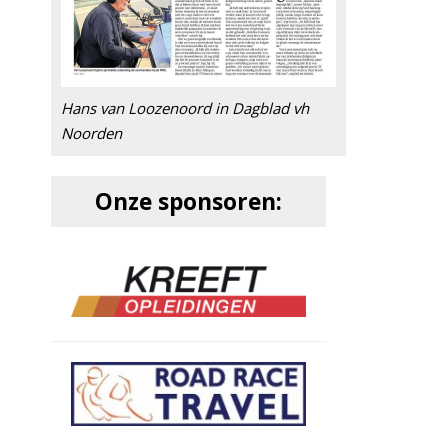
Hans van Loozenoord in Dagblad vh
Noorden
Onze sponsoren: