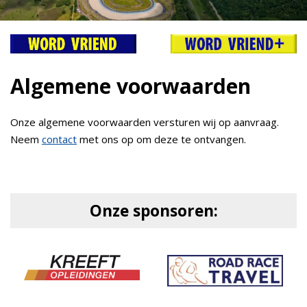
Algemene voorwaarden
Onze algemene voorwaarden versturen wij op aanvraag.
Neem
contact
met ons op om deze te ontvangen.
Onze sponsoren: